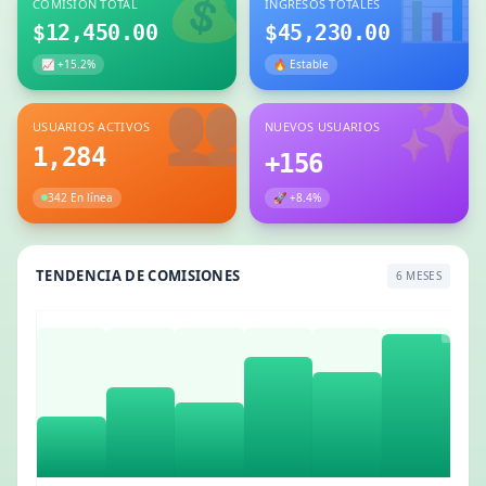
💰
📊
COMISIÓN TOTAL
INGRESOS TOTALES
$12,450.00
$45,230.00
📈 +15.2%
🔥 Estable
👥
✨
USUARIOS ACTIVOS
NUEVOS USUARIOS
1,284
+156
342 En línea
🚀 +8.4%
TENDENCIA DE COMISIONES
6 MESES