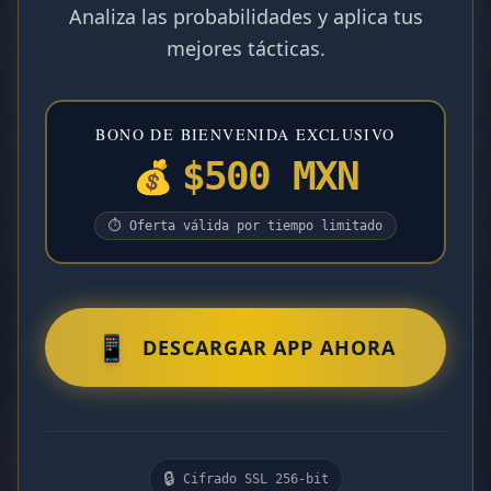
Analiza las probabilidades y aplica tus
mejores tácticas.
BONO DE BIENVENIDA EXCLUSIVO
💰
$500 MXN
⏱️ Oferta válida por tiempo limitado
📱
DESCARGAR APP AHORA
🔒
Cifrado SSL 256-bit