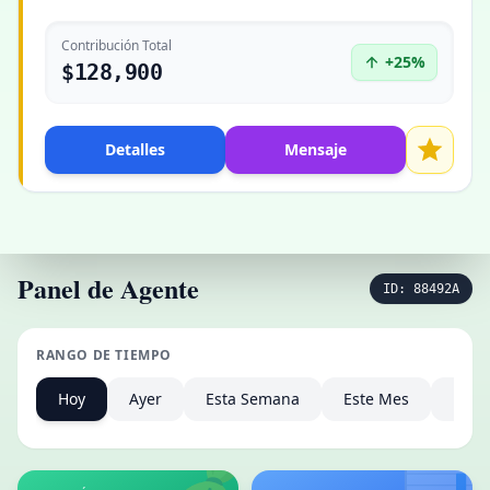
Contribución Total
+25%
$128,900
Detalles
Mensaje
Panel de Agente
ID: 88492A
RANGO DE TIEMPO
Hoy
Ayer
Esta Semana
Este Mes
Mes 