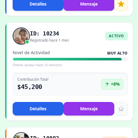
Detalles
Mensaje
ID: 10234
ACTIVO
Registrado hace 1 mes
Nivel de Actividad
MUY ALTO
Último acceso hace 15 minutos
Contribución Total
+8%
$45,200
Detalles
Mensaje