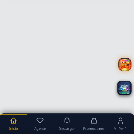
Inicio
Agente
Descargar
Promociones
Mi Perfil