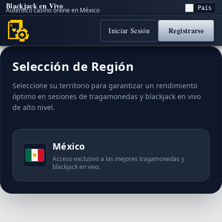
Blackjack en Vivo
País
Auténtico casino online en México
Registrarse
Iniciar Sesión
Selección de Región
Seleccione su territorio para garantizar un rendimiento
óptimo en sesiones de tragamonedas y blackjack en vivo
de alto nivel.
México
Acceso exclusivo a las mejores tragamonedas y
blackjack en vivo.