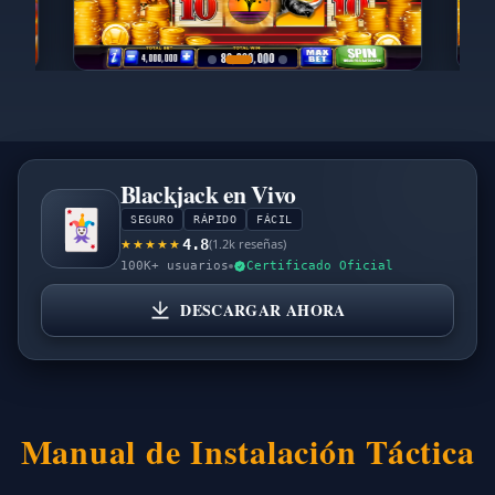
Blackjack en Vivo
🃏
SEGURO
RÁPIDO
FÁCIL
★★★★★
4.8
(1.2k reseñas)
100K+ usuarios
Certificado Oficial
DESCARGAR AHORA
Manual de Instalación Táctica