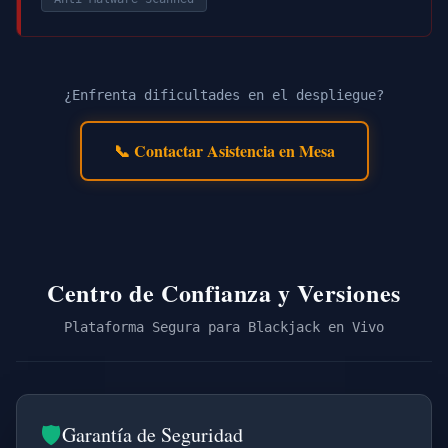
¿Enfrenta dificultades en el despliegue?
📞 Contactar Asistencia en Mesa
Centro de Confianza y Versiones
Plataforma Segura para Blackjack en Vivo
🛡️
Garantía de Seguridad