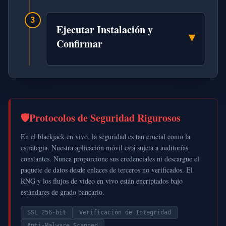
se alojará en el directorio de descargas de
3
su terminal.
Ejecutar Instalación y
▾
Abra su administrador de archivos o la
Confirmar
carpeta "Descargas".
El sistema solicitará confirmación para
Busque el archivo con extensión
proceder con la instalación en su mesa de
.
.apk
juego virtual.
Toque el archivo para iniciar el
protocolo de extracción.
✓
Revise los permisos solicitados.
🛡️
Protocolos de Seguridad Rigurosos
✓
Presione el botón "Instalar".
📥 Iniciar Descarga Segura
En el blackjack en vivo, la seguridad es tan crucial como la
Aguarde a la confirmación de
estrategia. Nuestra aplicación móvil está sujeta a auditorías
✓
"Aplicación Instalada".
constantes. Nunca proporcione sus credenciales ni descargue el
paquete de datos desde enlaces de terceros no verificados. El
RNG y los flujos de video en vivo están encriptados bajo
estándares de grado bancario.
SSL 256-bit
Verificación de Integridad
Anti-Malware Scanned