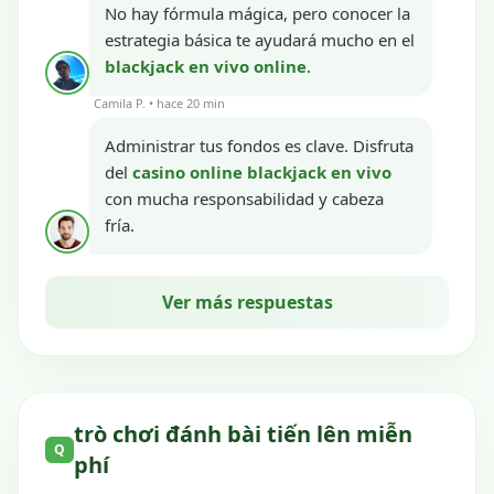
No hay fórmula mágica, pero conocer la
estrategia básica te ayudará mucho en el
blackjack en vivo online
.
Camila P. • hace 20 min
Administrar tus fondos es clave. Disfruta
del
casino online blackjack en vivo
con mucha responsabilidad y cabeza
fría.
Ver más respuestas
trò chơi đánh bài tiến lên miễn
Q
phí