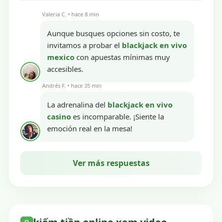
Valeria C. • hace 8 min
Aunque busques opciones sin costo, te
invitamos a probar el
blackjack en vivo
mexico
con apuestas mínimas muy
accesibles.
Andrés F. • hace 35 min
La adrenalina del
blackjack en vivo
casino
es incomparable. ¡Siente la
emoción real en la mesa!
Ver más respuestas