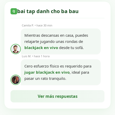
bai tap danh cho ba bau
Q
Camila P. • hace 30 min
Mientras descansas en casa, puedes
relajarte jugando unas rondas de
blackjack en vivo
desde tu sofá.
Luis M. • hace 1 hora
Cero esfuerzo físico es requerido para
jugar blackjack en vivo
, ideal para
pasar un rato tranquilo.
Ver más respuestas