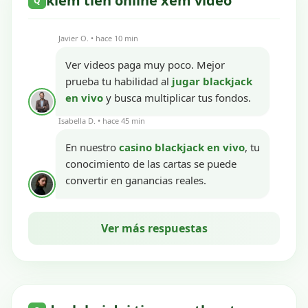
kiếm tiền online xem video
Q
Javier O. • hace 10 min
Ver videos paga muy poco. Mejor
prueba tu habilidad al
jugar blackjack
en vivo
y busca multiplicar tus fondos.
Isabella D. • hace 45 min
En nuestro
casino blackjack en vivo
, tu
conocimiento de las cartas se puede
convertir en ganancias reales.
Ver más respuestas