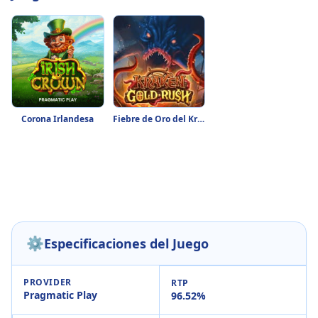
Corona Irlandesa
Fiebre de Oro del Kraken
⚙️
Especificaciones del Juego
PROVIDER
RTP
Pragmatic Play
96.52%