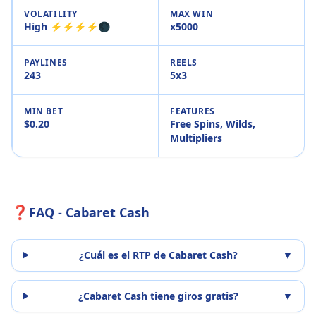
VOLATILITY
MAX WIN
High ⚡⚡⚡⚡🌑
x5000
PAYLINES
REELS
243
5x3
MIN BET
FEATURES
$0.20
Free Spins, Wilds,
Multipliers
❓
FAQ - Cabaret Cash
¿Cuál es el RTP de Cabaret Cash?
▼
¿Cabaret Cash tiene giros gratis?
▼