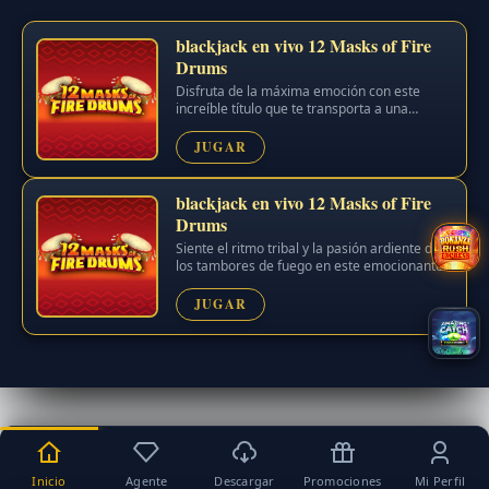
blackjack en vivo 12 Masks of Fire
Drums
Disfruta de la máxima emoción con este
increíble título que te transporta a una
experiencia inigualable...
JUGAR
blackjack en vivo 12 Masks of Fire
Drums
Siente el ritmo tribal y la pasión ardiente de
los tambores de fuego en este emocionante
éxito de casino...
JUGAR
Inicio
Agente
Descargar
Promociones
Mi Perfil