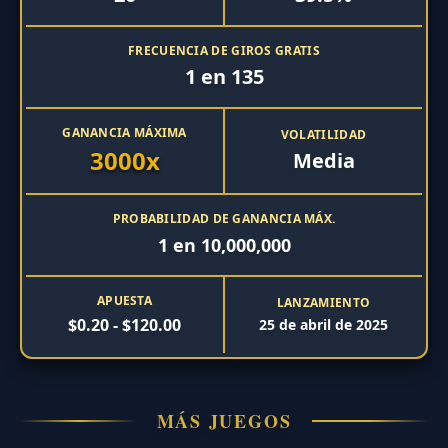
FRECUENCIA DE GIROS GRATIS
1 en 135
GANANCIA MÁXIMA
VOLATILIDAD
3000x
Media
PROBABILIDAD DE GANANCIA MÁX.
1 en 10,000,000
APUESTA
LANZAMIENTO
$0.20 - $120.00
25 de abril de 2025
MÁS JUEGOS