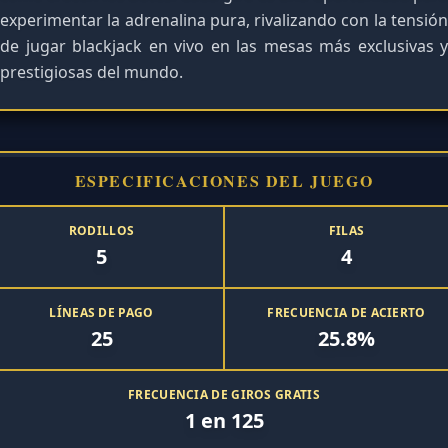
experimentar la adrenalina pura, rivalizando con la tensión
de jugar blackjack en vivo en las mesas más exclusivas y
prestigiosas del mundo.
ESPECIFICACIONES DEL JUEGO
RODILLOS
FILAS
5
4
LÍNEAS DE PAGO
FRECUENCIA DE ACIERTO
25
25.8%
FRECUENCIA DE GIROS GRATIS
1 en 125