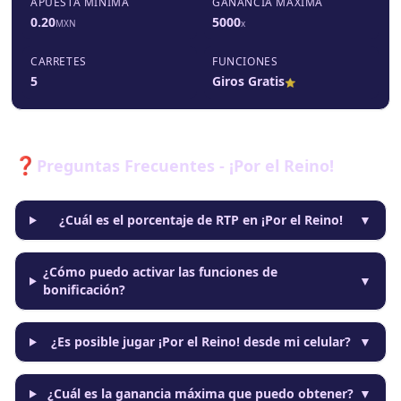
APUESTA MÍNIMA
GANANCIA MÁXIMA
0.20
5000
MXN
x
CARRETES
FUNCIONES
5
Giros Gratis
⭐
❓
Preguntas Frecuentes - ¡Por el Reino!
¿Cuál es el porcentaje de RTP en ¡Por el Reino!
▼
¿Cómo puedo activar las funciones de
▼
bonificación?
¿Es posible jugar ¡Por el Reino! desde mi celular?
▼
¿Cuál es la ganancia máxima que puedo obtener?
▼