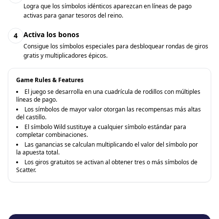
Logra que los símbolos idénticos aparezcan en líneas de pago
activas para ganar tesoros del reino.
Activa los bonos
4
Consigue los símbolos especiales para desbloquear rondas de giros
gratis y multiplicadores épicos.
Game Rules & Features
El juego se desarrolla en una cuadrícula de rodillos con múltiples
líneas de pago.
Los símbolos de mayor valor otorgan las recompensas más altas
del castillo.
El símbolo Wild sustituye a cualquier símbolo estándar para
completar combinaciones.
Las ganancias se calculan multiplicando el valor del símbolo por
la apuesta total.
Los giros gratuitos se activan al obtener tres o más símbolos de
Scatter.