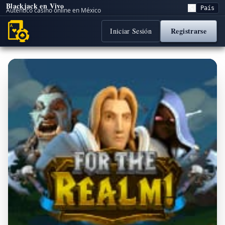
Blackjack en Vivo
País
Auténtico casino online en México
Registrarse
Iniciar Sesión