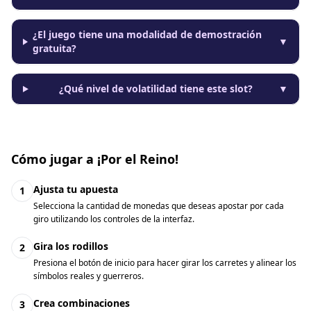
¿El juego tiene una modalidad de demostración
▼
gratuita?
¿Qué nivel de volatilidad tiene este slot?
▼
Cómo jugar a ¡Por el Reino!
Ajusta tu apuesta
1
Selecciona la cantidad de monedas que deseas apostar por cada
giro utilizando los controles de la interfaz.
Gira los rodillos
2
Presiona el botón de inicio para hacer girar los carretes y alinear los
símbolos reales y guerreros.
Crea combinaciones
3