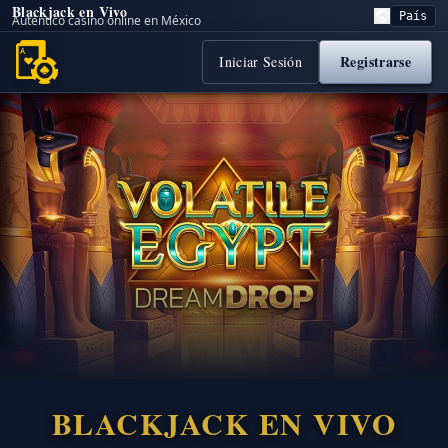
Blackjack en Vivo
País
Auténtico casino online en México
Registrarse
Iniciar Sesión
BLACKJACK EN VIVO