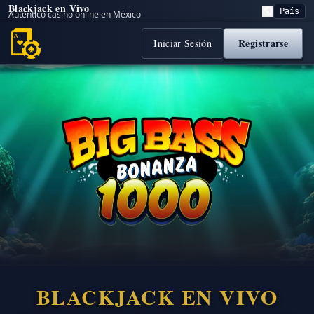
Blackjack en Vivo
País
Auténtico casino online en México
Registrarse
Iniciar Sesión
BLACKJACK EN VIVO