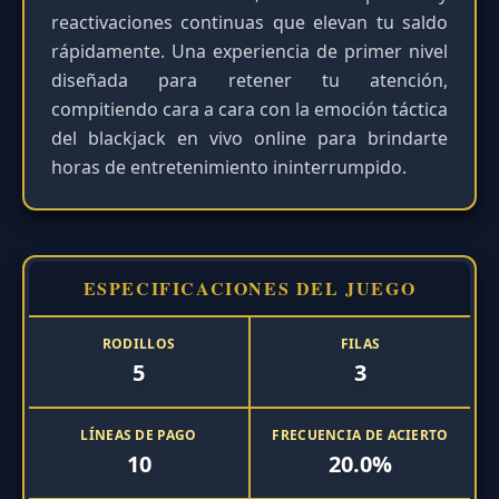
reactivaciones continuas que elevan tu saldo
rápidamente. Una experiencia de primer nivel
diseñada para retener tu atención,
compitiendo cara a cara con la emoción táctica
del blackjack en vivo online para brindarte
horas de entretenimiento ininterrumpido.
ESPECIFICACIONES DEL JUEGO
RODILLOS
FILAS
5
3
LÍNEAS DE PAGO
FRECUENCIA DE ACIERTO
10
20.0%