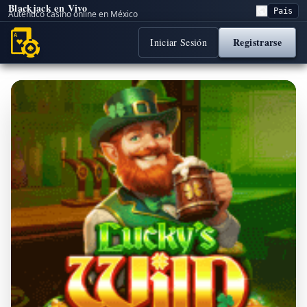
Blackjack en Vivo
País
Auténtico casino online en México
Registrarse
Iniciar Sesión