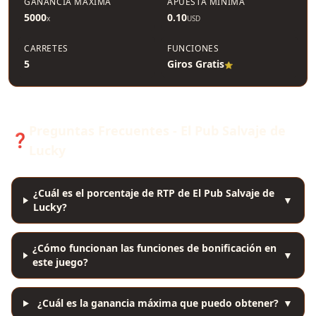
GANANCIA MÁXIMA
APUESTA MÍNIMA
5000
0.10
x
USD
CARRETES
FUNCIONES
5
Giros Gratis
⭐
Preguntas Frecuentes - El Pub Salvaje de
❓
Lucky
¿Cuál es el porcentaje de RTP de El Pub Salvaje de
▼
Lucky?
¿Cómo funcionan las funciones de bonificación en
▼
este juego?
¿Cuál es la ganancia máxima que puedo obtener?
▼