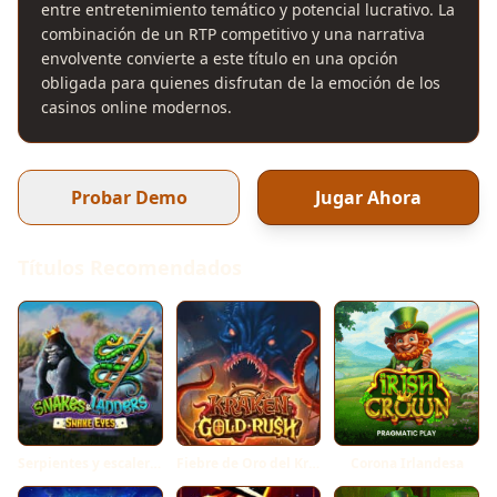
entre entretenimiento temático y potencial lucrativo. La
combinación de un RTP competitivo y una narrativa
envolvente convierte a este título en una opción
obligada para quienes disfrutan de la emoción de los
casinos online modernos.
Probar Demo
Jugar Ahora
Títulos Recomendados
Serpientes y escaleras - Ojos de serpiente
Fiebre de Oro del Kraken
Corona Irlandesa