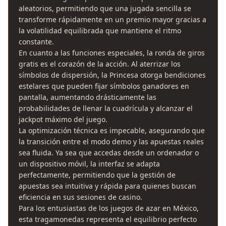
aleatorios, permitiendo que una jugada sencilla se
transforme rápidamente en un premio mayor gracias a
la volatilidad equilibrada que mantiene el ritmo
constante.
En cuanto a las funciones especiales, la ronda de giros
gratis es el corazón de la acción. Al aterrizar los
símbolos de dispersión, la Princesa otorga bendiciones
estelares que pueden fijar símbolos ganadores en
pantalla, aumentando drásticamente las
probabilidades de llenar la cuadrícula y alcanzar el
jackpot máximo del juego.
La optimización técnica es impecable, asegurando que
la transición entre el modo demo y las apuestas reales
sea fluida. Ya sea que accedas desde un ordenador o
un dispositivo móvil, la interfaz se adapta
perfectamente, permitiendo que la gestión de
apuestas sea intuitiva y rápida para quienes buscan
eficiencia en sus sesiones de casino.
Para los entusiastas de los juegos de azar en México,
esta tragamonedas representa el equilibrio perfecto