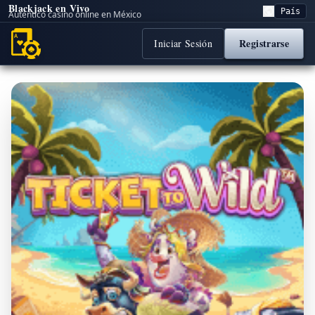
Blackjack en Vivo
País
Auténtico casino online en México
Registrarse
Iniciar Sesión