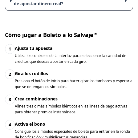
▼
de apostar dinero real?
Cómo jugar a Boleto a lo Salvaje™
Ajusta tu apuesta
1
Utiliza los controles de la interfaz para seleccionar la cantidad de
créditos que deseas apostar en cada giro.
Gira los rodillos
2
Presiona el botón de inicio para hacer girar los tambores y esperar a
que se detengan los símbolos.
Crea combinaciones
3
Alinea tres o más símbolos idénticos en las líneas de pago activas
para obtener premios instantáneos.
Activa el bono
4
Consigue los símbolos especiales de boleto para entrar en la ronda
de bonificación y multiplicar tus ganancias.